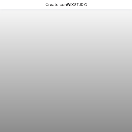
Creato con