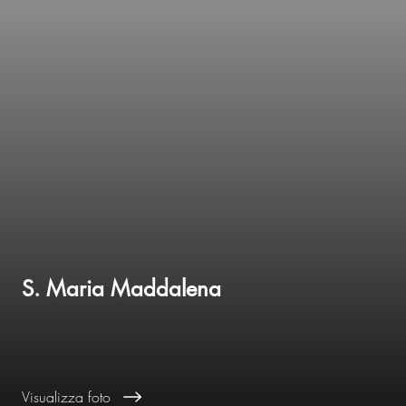
S. Maria Maddalena
Visualizza foto